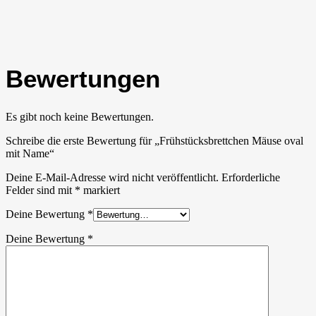
Bewertungen
Es gibt noch keine Bewertungen.
Schreibe die erste Bewertung für „Frühstücksbrettchen Mäuse oval
mit Name“
Deine E-Mail-Adresse wird nicht veröffentlicht.
Erforderliche
Felder sind mit
*
markiert
Deine Bewertung
*
Deine Bewertung
*