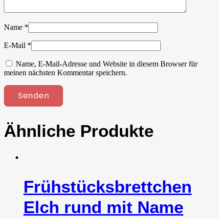
Name
*
E-Mail
*
Name, E-Mail-Adresse und Website in diesem Browser für
meinen nächsten Kommentar speichern.
Ähnliche Produkte
Frühstücksbrettchen
Elch rund mit Name