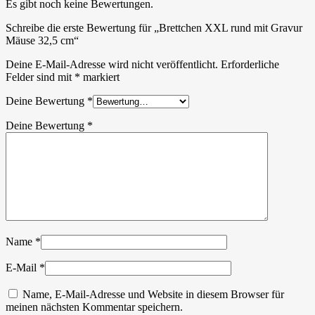
Es gibt noch keine Bewertungen.
Schreibe die erste Bewertung für „Brettchen XXL rund mit Gravur
Mäuse 32,5 cm“
Deine E-Mail-Adresse wird nicht veröffentlicht.
Erforderliche
Felder sind mit
*
markiert
Deine Bewertung
*
Deine Bewertung
*
Name
*
E-Mail
*
Name, E-Mail-Adresse und Website in diesem Browser für
meinen nächsten Kommentar speichern.