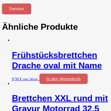
Ähnliche Produkte
Frühstücksbrettchen
Drache oval mit Name
9,50
€
In den Warenkorb
inkl. MwSt.
Brettchen XXL rund mit
Gravur Motorrad 32,5