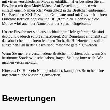
mit vielen verschiedenen Motiven erhältlich. Hier bestellen Sie ein
Pizzabrett mit dem Motiv Mäuse. Auf Bestellung können wir
einfach einen Namen oder Wunschtext in die Brettchen einbrennen.
Das Brettchen XXL Pizzabrett Grillplatte rund mit Gravur hat einen
Durchmesser von 32,5 cm und ist 1,8 cm dick. Ebenso wie die
Motive wird auch der Name oder der Spruch eingebrannt.
Unsere Pizzabretter sind aus nachhaltigem Holz gefertigt. Sie sind
geölt und dadurch sofort einsatzbereit. Zur Reinigung empfiehlt sich
das abwischen mit einem feuchten Tuch, die Holzbrettchen sollten
auf keinen Fall in der Geschirrspülmaschine gereinigt werden.
Wenn Sie mehrere verschiedene Brettchen möchten, oder wenn Sie
bestimmte Sonderwünsche haben, fragen Sie bitte kurz nach. Wir
machen vieles möglich.
Hinweis: Da Holz ein Naturprodukt ist, kann jedes Brettchen eine
unterschiedliche Maserung aufweisen.
Bewertungen