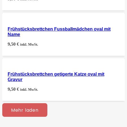
Frühstücksbrettchen Fussballmädchen oval mit
Name
9,50
€
inkl. MwSt.
Frühstücksbrettchen getigerte Katze oval mit
Gravur
9,50
€
inkl. MwSt.
Mehr laden