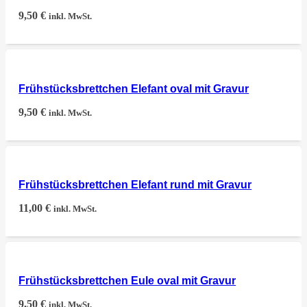
9,50
€
inkl. MwSt.
Frühstücksbrettchen Elefant oval mit Gravur
9,50
€
inkl. MwSt.
Frühstücksbrettchen Elefant rund mit Gravur
11,00
€
inkl. MwSt.
Frühstücksbrettchen Eule oval mit Gravur
9,50
€
inkl. MwSt.