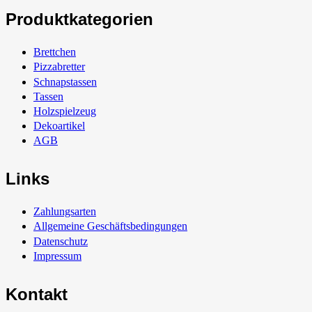
Produktkategorien
Brettchen
Pizzabretter
Schnapstassen
Tassen
Holzspielzeug
Dekoartikel
AGB
Links
Zahlungsarten
Allgemeine Geschäftsbedingungen
Datenschutz
Impressum
Kontakt