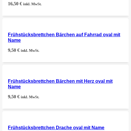
16,50
€
inkl. MwSt.
Frühstücksbrettchen Bärchen auf Fahrrad oval mit
Name
9,50
€
inkl. MwSt.
Frühstücksbrettchen Bärchen mit Herz oval mit
Name
9,50
€
inkl. MwSt.
Frühstücksbrettchen Drache oval mit Name