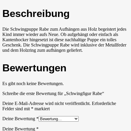
Beschreibung
Die Schwingpuppe Rabe zum Aufhängen aus Holz begeistert jedes
Kind immer wieder aufs Neue. Ob aufgehängt oder einfach als
Kantenhocker hingesetzt ist diese nachhaltige Puppe ein tolles
Geschenk. Die Schwingpuppe Rabe wird inklusive der Metallfeder
und dem Holzring zum aufhängen geliefert.
Bewertungen
Es gibt noch keine Bewertungen.
Schreibe die erste Bewertung für „Schwingfigur Rabe“
Deine E-Mail-Adresse wird nicht veröffentlicht.
Erforderliche
Felder sind mit
*
markiert
Deine Bewertung
*
Deine Bewertung
*