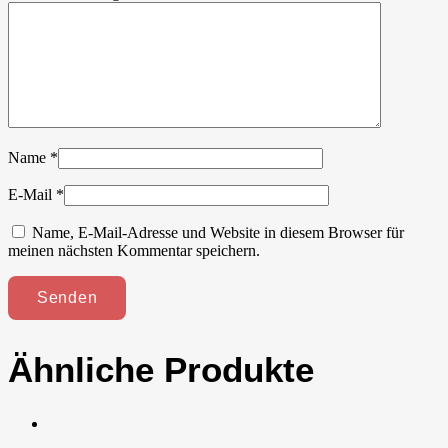
Name
*
E-Mail
*
Name, E-Mail-Adresse und Website in diesem Browser für
meinen nächsten Kommentar speichern.
Ähnliche Produkte