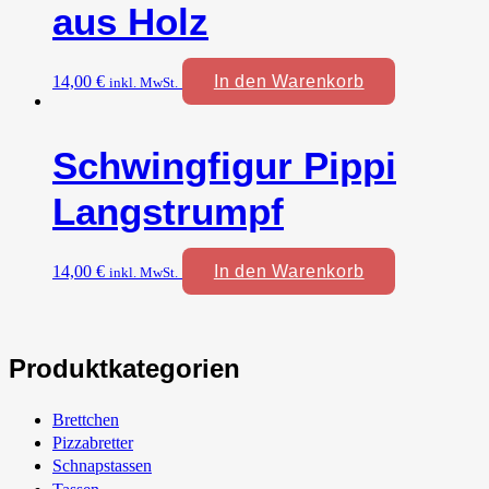
aus Holz
14,00
€
In den Warenkorb
inkl. MwSt.
Schwingfigur Pippi
Langstrumpf
14,00
€
In den Warenkorb
inkl. MwSt.
Produktkategorien
Brettchen
Pizzabretter
Schnapstassen