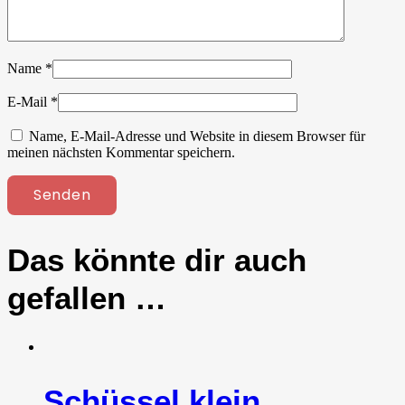
Name
*
E-Mail
*
Name, E-Mail-Adresse und Website in diesem Browser für
meinen nächsten Kommentar speichern.
Das könnte dir auch
gefallen …
Schüssel klein,