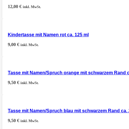
12,00
€
inkl. MwSt.
Kindertasse mit Namen rot ca. 125 ml
9,00
€
inkl. MwSt.
Tasse mit Namen/Spruch orange mit schwarzem Rand c
9,50
€
inkl. MwSt.
Tasse mit Namen/Spruch blau mit schwarzem Rand ca. 
9,50
€
inkl. MwSt.