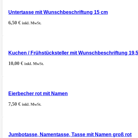
Untertasse mit Wunschbeschriftung 15 cm
6,50
€
inkl. MwSt.
Kuchen / Frühstücksteller mit Wunschbeschriftung 19,
10,00
€
inkl. MwSt.
Eierbecher rot mit Namen
7,50
€
inkl. MwSt.
Jumbotasse, Namentasse, Tasse mit Namen groß rot