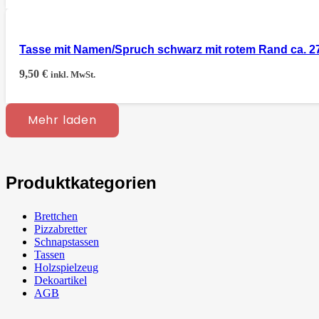
Tasse mit Namen/Spruch schwarz mit rotem Rand ca. 2
9,50
€
inkl. MwSt.
Mehr laden
Produktkategorien
Brettchen
Pizzabretter
Schnapstassen
Tassen
Holzspielzeug
Dekoartikel
AGB