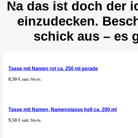
Na das ist doch der 
einzudecken. Beschr
schick aus – es 
Tasse mit Namen rot ca. 250 ml gerade
8,50
€
inkl. MwSt.
Tasse mit Namen, Namenstasse hell ca. 200 ml
9,50
€
inkl. MwSt.