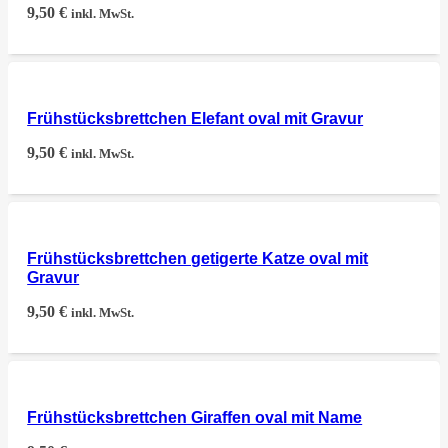
9,50
€
inkl. MwSt.
Frühstücksbrettchen Elefant oval mit Gravur
9,50
€
inkl. MwSt.
Frühstücksbrettchen getigerte Katze oval mit
Gravur
9,50
€
inkl. MwSt.
Frühstücksbrettchen Giraffen oval mit Name