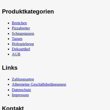
Produktkategorien
Brettchen
Pizzabretter
Schnapstassen
Tassen
Holzspielzeug
Dekoartikel
AGB
Links
Zahlungsarten
Allgemeine Geschäftsbedingungen
Datenschutz
Impressum
Kontakt