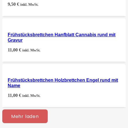
9,50
€
inkl. MwSt.
Frühstücksbrettchen Hanfblatt Cannabis rund mit
Gravur
11,00
€
inkl. MwSt.
Frühstücksbrettchen Holzbrettchen Engel rund mit
Name
11,00
€
inkl. MwSt.
Mehr laden