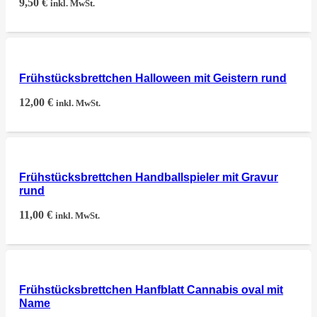
9,50
€
inkl. MwSt.
Frühstücksbrettchen Halloween mit Geistern rund
12,00
€
inkl. MwSt.
Frühstücksbrettchen Handballspieler mit Gravur
rund
11,00
€
inkl. MwSt.
Frühstücksbrettchen Hanfblatt Cannabis oval mit
Name