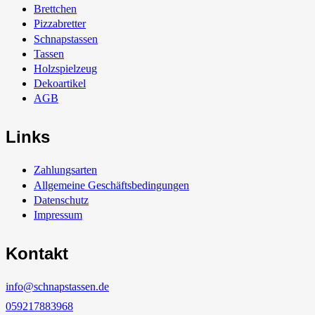
Brettchen
Pizzabretter
Schnapstassen
Tassen
Holzspielzeug
Dekoartikel
AGB
Links
Zahlungsarten
Allgemeine Geschäftsbedingungen
Datenschutz
Impressum
Kontakt
info@schnapstassen.de
059217883968