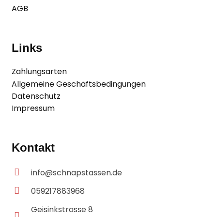
AGB
Links
Zahlungsarten
Allgemeine Geschäftsbedingungen
Datenschutz
Impressum
Kontakt
info@schnapstassen.de
059217883968
Geisinkstrasse 8