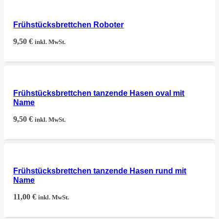
Frühstücksbrettchen Roboter
9,50
€
inkl. MwSt.
Frühstücksbrettchen tanzende Hasen oval mit
Name
9,50
€
inkl. MwSt.
Frühstücksbrettchen tanzende Hasen rund mit
Name
11,00
€
inkl. MwSt.