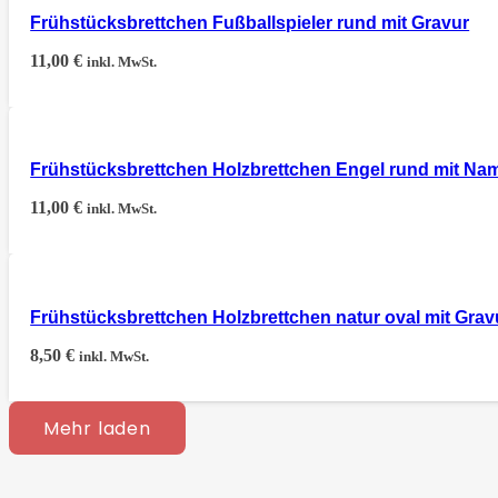
Frühstücksbrettchen Fußballspieler rund mit Gravur
11,00
€
inkl. MwSt.
Frühstücksbrettchen Holzbrettchen Engel rund mit Na
11,00
€
inkl. MwSt.
Frühstücksbrettchen Holzbrettchen natur oval mit Grav
8,50
€
inkl. MwSt.
Mehr laden