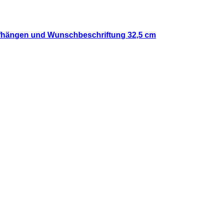
aufhängen und Wunschbeschriftung 32,5 cm