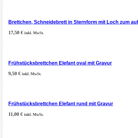
Brettchen, Schneidebrett in Sternform mit Loch zum 
17,50
€
inkl. MwSt.
Frühstücksbrettchen Elefant oval mit Gravur
9,50
€
inkl. MwSt.
Frühstücksbrettchen Elefant rund mit Gravur
11,00
€
inkl. MwSt.