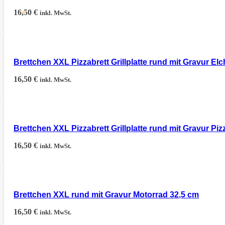
16,50
€
inkl. MwSt.
Brettchen XXL Pizzabrett Grillplatte rund mit Gravur El
16,50
€
inkl. MwSt.
Brettchen XXL Pizzabrett Grillplatte rund mit Gravur Pi
16,50
€
inkl. MwSt.
Brettchen XXL rund mit Gravur Motorrad 32,5 cm
16,50
€
inkl. MwSt.