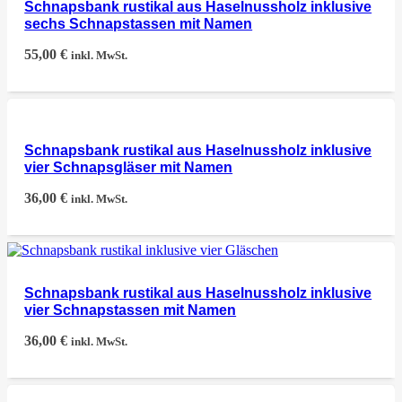
Schnapsbank rustikal aus Haselnussholz inklusive
sechs Schnapstassen mit Namen
55,00
€
inkl. MwSt.
Schnapsbank rustikal aus Haselnussholz inklusive
vier Schnapsgläser mit Namen
36,00
€
inkl. MwSt.
Schnapsbank rustikal aus Haselnussholz inklusive
vier Schnapstassen mit Namen
36,00
€
inkl. MwSt.