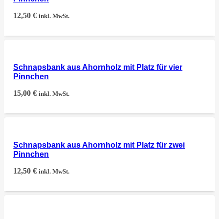
12,50
€
inkl. MwSt.
Schnapsbank aus Ahornholz mit Platz für vier
Pinnchen
15,00
€
inkl. MwSt.
Schnapsbank aus Ahornholz mit Platz für zwei
Pinnchen
12,50
€
inkl. MwSt.