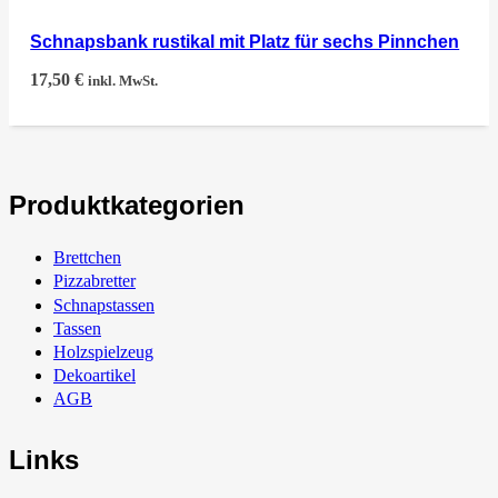
Schnapsbank rustikal mit Platz für sechs Pinnchen
17,50
€
inkl. MwSt.
Produktkategorien
Brettchen
Pizzabretter
Schnapstassen
Tassen
Holzspielzeug
Dekoartikel
AGB
Links