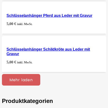
Schlüsselanhänger Pferd aus Leder mit Gravur
5,00
€
inkl. MwSt.
Schlüsselanhänger Schildkröte aus Leder mit
Gravur
5,00
€
inkl. MwSt.
Mehr laden
Produktkategorien