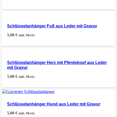
Schlüsselanhänger Fuß aus Leder mit Gravur
5,00
€
inkl. MwSt.
Schlüsselanhänger Herz mit Pferdekopf aus Leder
mit Gravur
5,00
€
inkl. MwSt.
Schlüsselanhänger Hund aus Leder mit Gravur
5,00
€
inkl. MwSt.