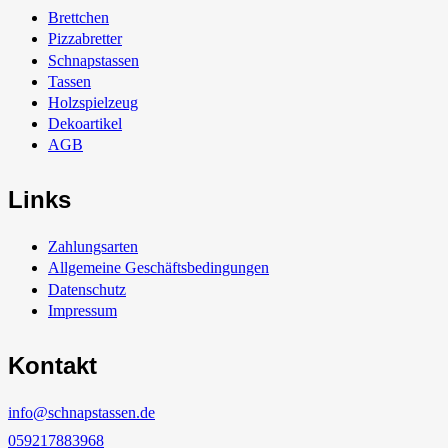
Brettchen
Pizzabretter
Schnapstassen
Tassen
Holzspielzeug
Dekoartikel
AGB
Links
Zahlungsarten
Allgemeine Geschäftsbedingungen
Datenschutz
Impressum
Kontakt
info@schnapstassen.de
059217883968