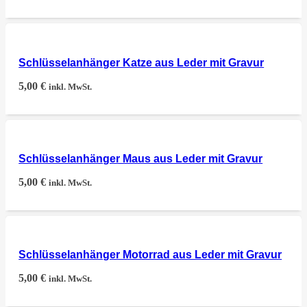
Schlüsselanhänger Katze aus Leder mit Gravur
5,00
€
inkl. MwSt.
Schlüsselanhänger Maus aus Leder mit Gravur
5,00
€
inkl. MwSt.
Schlüsselanhänger Motorrad aus Leder mit Gravur
5,00
€
inkl. MwSt.