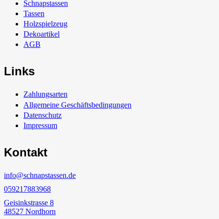
Schnapstassen
Tassen
Holzspielzeug
Dekoartikel
AGB
Links
Zahlungsarten
Allgemeine Geschäftsbedingungen
Datenschutz
Impressum
Kontakt
info@schnapstassen.de
059217883968
Geisinkstrasse 8
48527 Nordhorn