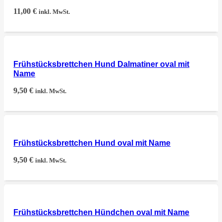
11,00
€
inkl. MwSt.
Frühstücksbrettchen Hund Dalmatiner oval mit
Name
9,50
€
inkl. MwSt.
Frühstücksbrettchen Hund oval mit Name
9,50
€
inkl. MwSt.
Frühstücksbrettchen Hündchen oval mit Name