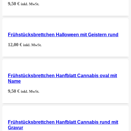
9,50
€
inkl. MwSt.
Frühstücksbrettchen Halloween mit Geistern rund
12,00
€
inkl. MwSt.
Frühstücksbrettchen Hanfblatt Cannabis oval mit
Name
9,50
€
inkl. MwSt.
Frühstücksbrettchen Hanfblatt Cannabis rund mit
Gravur