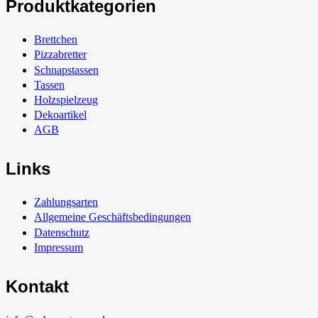
Produktkategorien
Brettchen
Pizzabretter
Schnapstassen
Tassen
Holzspielzeug
Dekoartikel
AGB
Links
Zahlungsarten
Allgemeine Geschäftsbedingungen
Datenschutz
Impressum
Kontakt