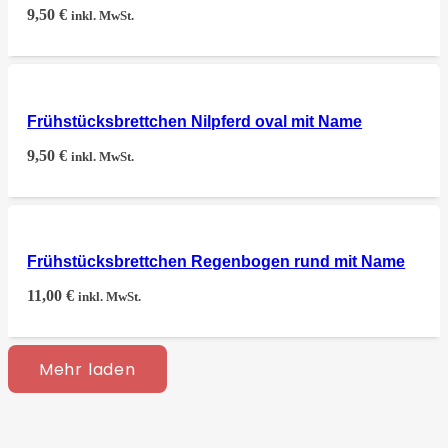
9,50
€
inkl. MwSt.
Frühstücksbrettchen Nilpferd oval mit Name
9,50
€
inkl. MwSt.
Frühstücksbrettchen Regenbogen rund mit Name
11,00
€
inkl. MwSt.
Mehr laden