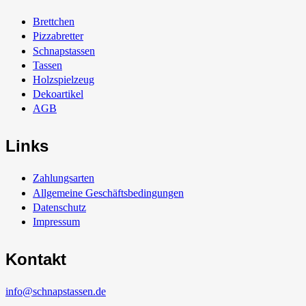
Brettchen
Pizzabretter
Schnapstassen
Tassen
Holzspielzeug
Dekoartikel
AGB
Links
Zahlungsarten
Allgemeine Geschäftsbedingungen
Datenschutz
Impressum
Kontakt
info@schnapstassen.de