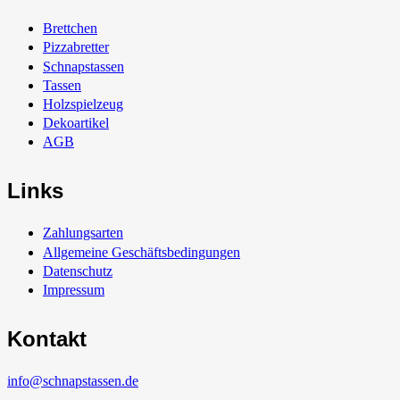
Brettchen
Pizzabretter
Schnapstassen
Tassen
Holzspielzeug
Dekoartikel
AGB
Links
Zahlungsarten
Allgemeine Geschäftsbedingungen
Datenschutz
Impressum
Kontakt
info@schnapstassen.de