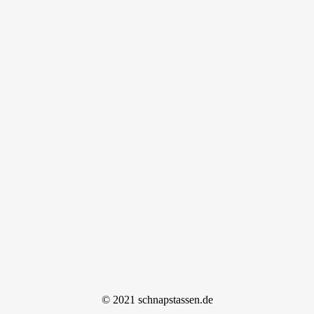
© 2021 schnapstassen.de