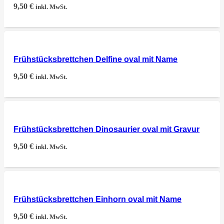
9,50
€
inkl. MwSt.
Frühstücksbrettchen Delfine oval mit Name
9,50
€
inkl. MwSt.
Frühstücksbrettchen Dinosaurier oval mit Gravur
9,50
€
inkl. MwSt.
Frühstücksbrettchen Einhorn oval mit Name
9,50
€
inkl. MwSt.