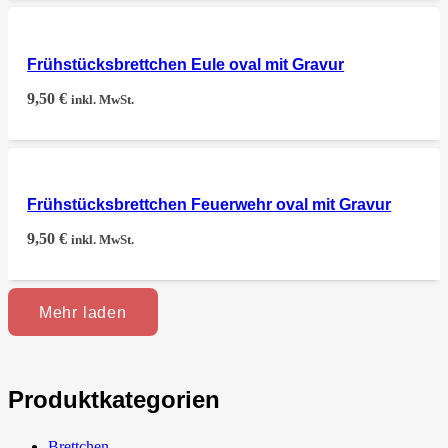
Frühstücksbrettchen Eule oval mit Gravur
9,50
€
inkl. MwSt.
Frühstücksbrettchen Feuerwehr oval mit Gravur
9,50
€
inkl. MwSt.
Mehr laden
Produktkategorien
Brettchen