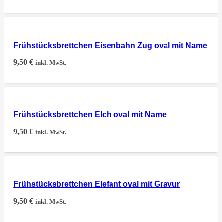
Frühstücksbrettchen Eisenbahn Zug oval mit Name
9,50
€
inkl. MwSt.
Frühstücksbrettchen Elch oval mit Name
9,50
€
inkl. MwSt.
Frühstücksbrettchen Elefant oval mit Gravur
9,50
€
inkl. MwSt.