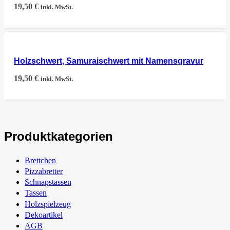
19,50
€
inkl. MwSt.
Holzschwert, Samuraischwert mit Namensgravur
19,50
€
inkl. MwSt.
Produktkategorien
Brettchen
Pizzabretter
Schnapstassen
Tassen
Holzspielzeug
Dekoartikel
AGB