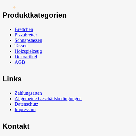
Produktkategorien
Brettchen
Pizzabretter
Schnapstassen
Tassen
Holzspielzeug
Dekoartikel
AGB
Links
Zahlungsarten
Allgemeine Geschäftsbedingungen
Datenschutz
Impressum
Kontakt