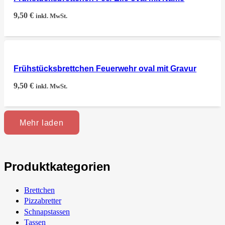
9,50
€
inkl. MwSt.
Frühstücksbrettchen Feuerwehr oval mit Gravur
9,50
€
inkl. MwSt.
Mehr laden
Produktkategorien
Brettchen
Pizzabretter
Schnapstassen
Tassen