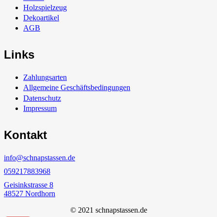
Holzspielzeug
Dekoartikel
AGB
Links
Zahlungsarten
Allgemeine Geschäftsbedingungen
Datenschutz
Impressum
Kontakt
info@schnapstassen.de
059217883968
Geisinkstrasse 8
48527 Nordhorn
© 2021 schnapstassen.de