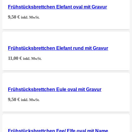
Frühstücksbrettchen Elefant oval mit Gravur
9,50
€
inkl. MwSt.
Frühstücksbrettchen Elefant rund mit Gravur
11,00
€
inkl. MwSt.
Frühstücksbrettchen Eule oval mit Gravur
9,50
€
inkl. MwSt.
Frühstücksbrettchen Fee/ Elfe oval mit Name