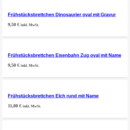
Frühstücksbrettchen Dinosaurier oval mit Gravur
9,50
€
inkl. MwSt.
Frühstücksbrettchen Eisenbahn Zug oval mit Name
9,50
€
inkl. MwSt.
Frühstücksbrettchen Elch rund mit Name
11,00
€
inkl. MwSt.